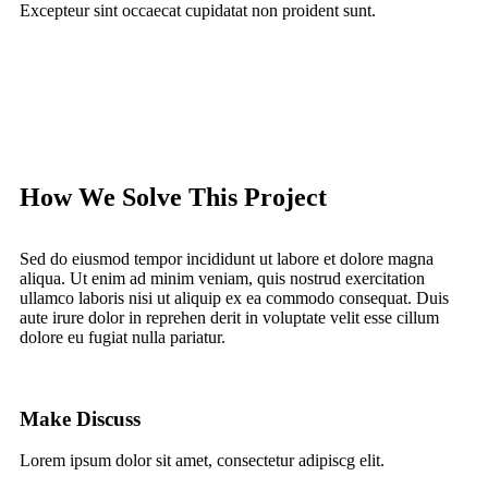
Excepteur sint occaecat cupidatat non proident sunt.
How We Solve This Project
Sed do eiusmod tempor incididunt ut labore et dolore magna
aliqua. Ut enim ad minim veniam, quis nostrud exercitation
ullamco laboris nisi ut aliquip ex ea commodo consequat. Duis
aute irure dolor in reprehen derit in voluptate velit esse cillum
dolore eu fugiat nulla pariatur.
Make Discuss
Lorem ipsum dolor sit amet, consectetur adipiscg elit.