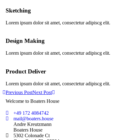
Sketching
Lorem ipsum dolor sit amet, consectetur adipiscg elit.
Design Making
Lorem ipsum dolor sit amet, consectetur adipiscg elit.
Product Deliver
Lorem ipsum dolor sit amet, consectetur adipiscg elit.
Previous Post
Next Post
Welcome to Boaters House
+49 172 4084742
mail@boaters.house
Andre Kreutzmann
Boaters House
5302 Colonade Ct